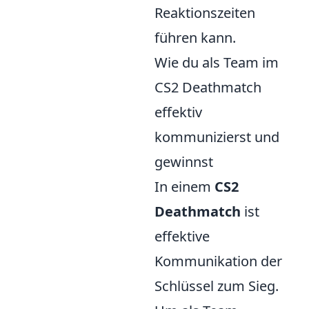
Reaktionszeiten
führen kann.
Wie du als Team im
CS2 Deathmatch
effektiv
kommunizierst und
gewinnst
In einem
CS2
Deathmatch
ist
effektive
Kommunikation der
Schlüssel zum Sieg.