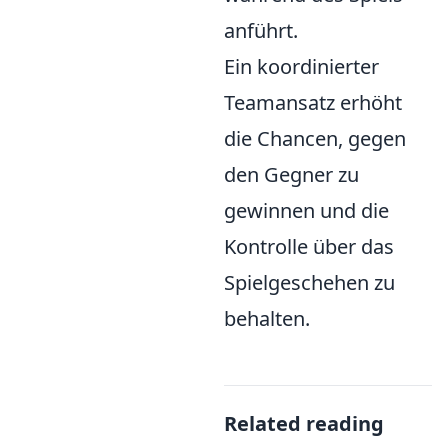
anführt.
Ein koordinierter
Teamansatz erhöht
die Chancen, gegen
den Gegner zu
gewinnen und die
Kontrolle über das
Spielgeschehen zu
behalten.
Related reading