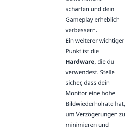
schärfen und dein
Gameplay erheblich
verbessern.
Ein weiterer wichtiger
Punkt ist die
Hardware
, die du
verwendest. Stelle
sicher, dass dein
Monitor eine hohe
Bildwiederholrate hat,
um Verzögerungen zu
minimieren und