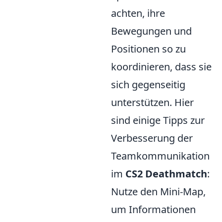
achten, ihre
Bewegungen und
Positionen so zu
koordinieren, dass sie
sich gegenseitig
unterstützen. Hier
sind einige Tipps zur
Verbesserung der
Teamkommunikation
im
CS2 Deathmatch
:
Nutze den Mini-Map,
um Informationen