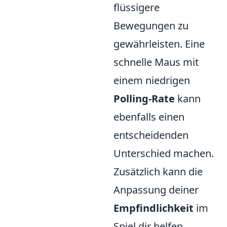
flüssigere
Bewegungen zu
gewährleisten. Eine
schnelle Maus mit
einem niedrigen
Polling-Rate
kann
ebenfalls einen
entscheidenden
Unterschied machen.
Zusätzlich kann die
Anpassung deiner
Empfindlichkeit
im
Spiel dir helfen,