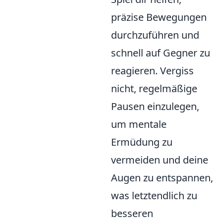
präzise Bewegungen
durchzuführen und
schnell auf Gegner zu
reagieren. Vergiss
nicht, regelmäßige
Pausen einzulegen,
um mentale
Ermüdung zu
vermeiden und deine
Augen zu entspannen,
was letztendlich zu
besseren