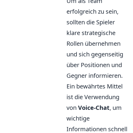
Um als Team
erfolgreich zu sein,
sollten die Spieler
klare strategische
Rollen übernehmen
und sich gegenseitig
über Positionen und
Gegner informieren.
Ein bewährtes Mittel
ist die Verwendung
von
Voice-Chat
, um
wichtige
Informationen schnell