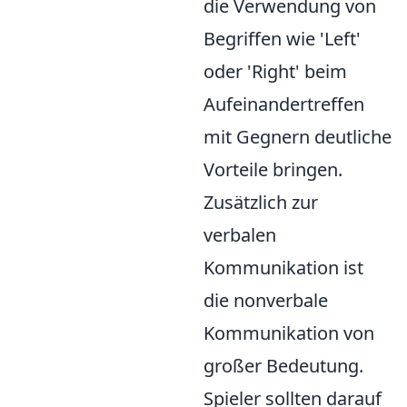
die Verwendung von
Begriffen wie 'Left'
oder 'Right' beim
Aufeinandertreffen
mit Gegnern deutliche
Vorteile bringen.
Zusätzlich zur
verbalen
Kommunikation ist
die nonverbale
Kommunikation von
großer Bedeutung.
Spieler sollten darauf