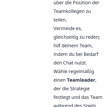
über die Position der
Teamkollegen zu
teilen.
Vermeide es,
gleichzeitig zu reden;
hilf deinem Team,
indem du bei Bedarf
den Chat nutzt.
Wähle regelmäßig
einen
Teamleader
,
der die Strategie
festlegt und das Team
während des Spiels