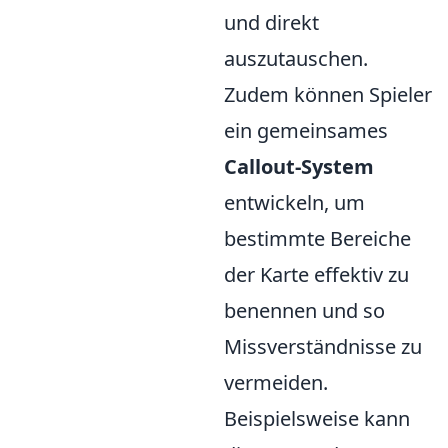
und direkt
auszutauschen.
Zudem können Spieler
ein gemeinsames
Callout-System
entwickeln, um
bestimmte Bereiche
der Karte effektiv zu
benennen und so
Missverständnisse zu
vermeiden.
Beispielsweise kann