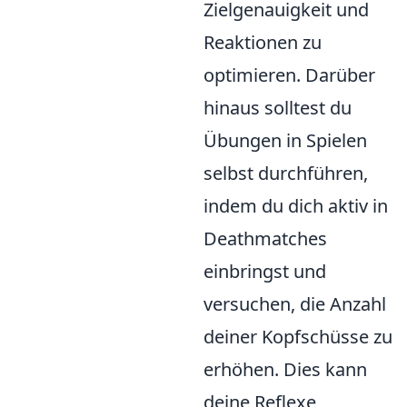
Zielgenauigkeit und
Reaktionen zu
optimieren. Darüber
hinaus solltest du
Übungen in Spielen
selbst durchführen,
indem du dich aktiv in
Deathmatches
einbringst und
versuchen, die Anzahl
deiner Kopfschüsse zu
erhöhen. Dies kann
deine Reflexe