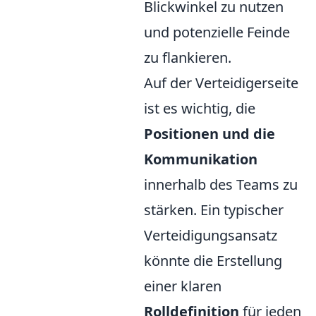
Blickwinkel zu nutzen
und potenzielle Feinde
zu flankieren.
Auf der Verteidigerseite
ist es wichtig, die
Positionen und die
Kommunikation
innerhalb des Teams zu
stärken. Ein typischer
Verteidigungsansatz
könnte die Erstellung
einer klaren
Rolldefinition
für jeden