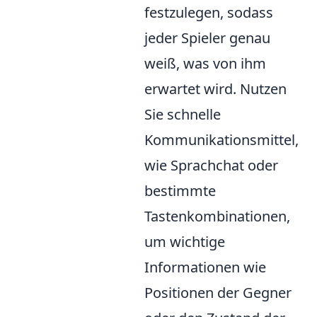
festzulegen, sodass
jeder Spieler genau
weiß, was von ihm
erwartet wird. Nutzen
Sie schnelle
Kommunikationsmittel,
wie Sprachchat oder
bestimmte
Tastenkombinationen,
um wichtige
Informationen wie
Positionen der Gegner