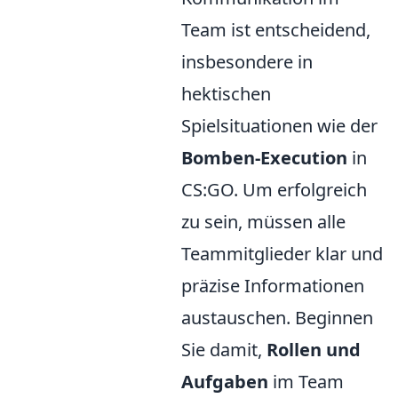
Team ist entscheidend,
insbesondere in
hektischen
Spielsituationen wie der
Bomben-Execution
in
CS:GO. Um erfolgreich
zu sein, müssen alle
Teammitglieder klar und
präzise Informationen
austauschen. Beginnen
Sie damit,
Rollen und
Aufgaben
im Team