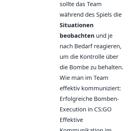
sollte das Team
während des Spiels die
Situationen
beobachten
und je
nach Bedarf reagieren,
um die Kontrolle über
die Bombe zu behalten.
Wie man im Team
effektiv kommuniziert:
Erfolgreiche Bomben-
Execution in CS:GO
Effektive
Kommunikation im