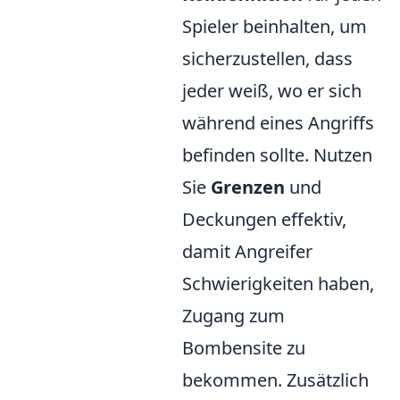
Spieler beinhalten, um
sicherzustellen, dass
jeder weiß, wo er sich
während eines Angriffs
befinden sollte. Nutzen
Sie
Grenzen
und
Deckungen effektiv,
damit Angreifer
Schwierigkeiten haben,
Zugang zum
Bombensite zu
bekommen. Zusätzlich