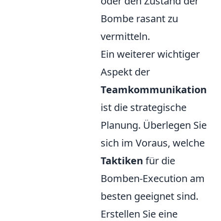
oder den Zustand der
Bombe rasant zu
vermitteln.
Ein weiterer wichtiger
Aspekt der
Teamkommunikation
ist die strategische
Planung. Überlegen Sie
sich im Voraus, welche
Taktiken
für die
Bomben-Execution am
besten geeignet sind.
Erstellen Sie eine