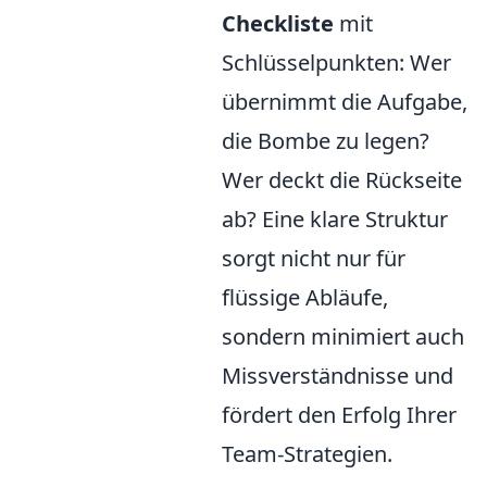
Checkliste
mit
Schlüsselpunkten: Wer
übernimmt die Aufgabe,
die Bombe zu legen?
Wer deckt die Rückseite
ab? Eine klare Struktur
sorgt nicht nur für
flüssige Abläufe,
sondern minimiert auch
Missverständnisse und
fördert den Erfolg Ihrer
Team-Strategien.