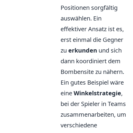
Positionen sorgfältig
auswählen. Ein
effektiver Ansatz ist es,
erst einmal die Gegner
zu
erkunden
und sich
dann koordiniert dem
Bombensite zu nähern.
Ein gutes Beispiel wäre
eine
Winkelstrategie
,
bei der Spieler in Teams
zusammenarbeiten, um
verschiedene