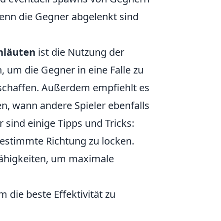
wenn die Gegner abgelenkt sind
nläuten
ist die Nutzung der
, um die Gegner in eine Falle zu
schaffen. Außerdem empfiehlt es
n, wann andere Spieler ebenfalls
 sind einige Tipps und Tricks:
estimmte Richtung zu locken.
Fähigkeiten, um maximale
die beste Effektivität zu