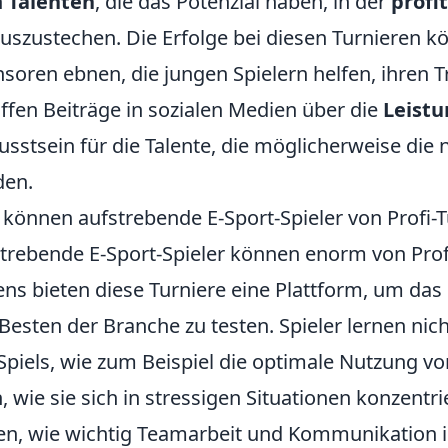
h
Talenten
, die das Potenzial haben, in der
profi
uszustechen. Die Erfolge bei diesen Turnieren 
soren ebnen, die jungen Spielern helfen, ihren 
ffen Beiträge in sozialen Medien über die
Leist
sstsein für die Talente, die möglicherweise die
den.
können aufstrebende E-Sport-Spieler von Profi-
trebende E-Sport-Spieler können enorm von Prof
ens bieten diese Turniere eine Plattform, um da
Besten der Branche zu testen. Spieler lernen nic
Spiels, wie zum Beispiel die optimale Nutzung v
, wie sie sich in stressigen Situationen konzent
en, wie wichtig Teamarbeit und Kommunikation im