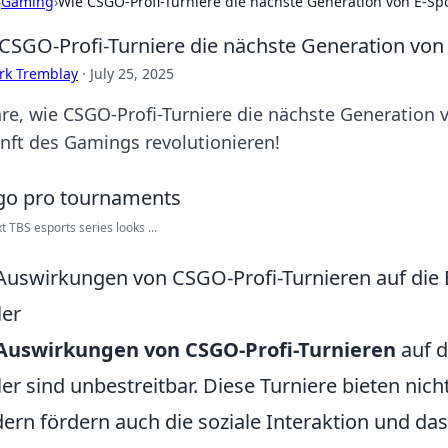
›
Gaming
›
Wie CSGO-Profi-Turniere die nächste Generation von E-Sp
CSGO-Profi-Turniere die nächste Generation von
rk Tremblay
·
July 25, 2025
hre, wie CSGO-Profi-Turniere die nächste Generation 
nft des Gamings revolutionieren!
t TBS esports series looks ...
Auswirkungen von CSGO-Profi-Turnieren auf die 
ler
Auswirkungen von CSGO-Profi-Turnieren
auf 
ler sind unbestreitbar. Diese Turniere bieten nicht
ern fördern auch die soziale Interaktion und da