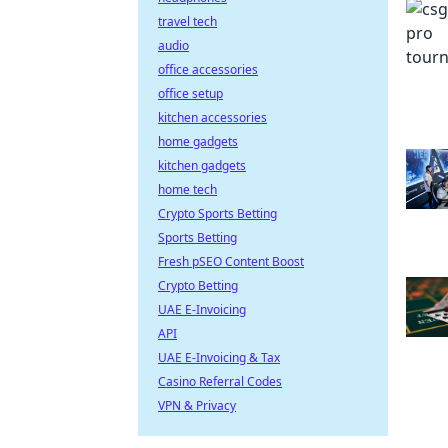
travel tech
audio
office accessories
office setup
kitchen accessories
home gadgets
kitchen gadgets
home tech
Crypto Sports Betting
Sports Betting
Fresh pSEO Content Boost
Crypto Betting
UAE E-Invoicing
API
UAE E-Invoicing & Tax
Casino Referral Codes
VPN & Privacy