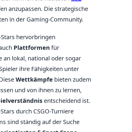
en anzupassen. Die strategische
iten in der Gaming-Community.
-Stars hervorbringen
 auch
Plattformen
für
 an lokal, national oder sogar
pieler ihre Fähigkeiten unter
 Diese
Wettkämpfe
bieten zudem
essen und von ihnen zu lernen,
ielverständnis
entscheidend ist.
t-Stars durch CSGO-Turniere
ams sind ständig auf der Suche