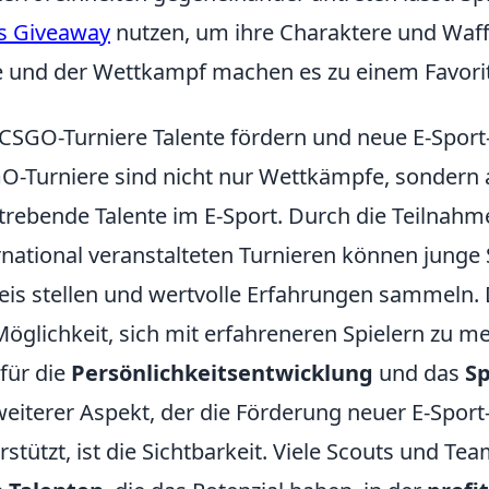
s Giveaway
nutzen, um ihre Charaktere und Waff
e und der Wettkampf machen es zu einem Favor
CSGO-Turniere Talente fördern und neue E-Sport
O-Turniere sind nicht nur Wettkämpfe, sondern
trebende Talente im E-Sport. Durch die Teilnahme
rnational veranstalteten Turnieren können junge S
is stellen und wertvolle Erfahrungen sammeln.
Möglichkeit, sich mit erfahreneren Spielern zu m
für die
Persönlichkeitsentwicklung
und das
Sp
weiterer Aspekt, der die Förderung neuer E-Spor
rstützt, ist die Sichtbarkeit. Viele Scouts und Te