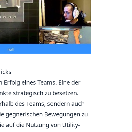
ricks
 Erfolg eines Teams. Eine der
nkte strategisch zu besetzen.
erhalb des Teams, sondern auch
, die gegnerischen Bewegungen zu
e auf die Nutzung von Utility-