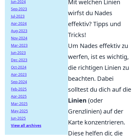
Mit welchen Linien
Jun-2024
Sep-2023
wirfst du Nades
Jul-2023
effektiv? Tipps und
Apr-2024
Aug-2023
Tricks!
Nov-2024
Um Nades effektiv zu
Mar-2023
Jun-2023
werfen, ist es wichtig,
Dec-2023
die richtigen Linien zu
Oct-2024
Apr-2023
beachten. Dabei
Sep-2024
solltest du dich auf die
Feb-2025
Apr-2025
Linien
(oder
Mar-2025
Grenzlinien) auf der
May-2025
Jun-2025
Karte konzentrieren.
View all archives
Diese helfen dir, die