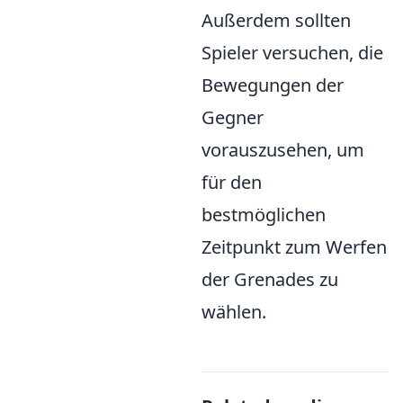
Außerdem sollten
Spieler versuchen, die
Bewegungen der
Gegner
vorauszusehen, um
für den
bestmöglichen
Zeitpunkt zum Werfen
der Grenades zu
wählen.