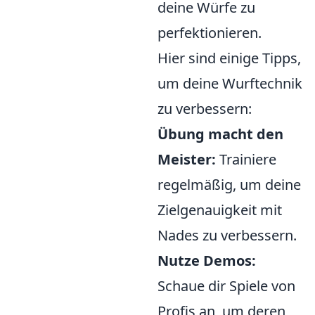
deine Würfe zu
perfektionieren.
Hier sind einige Tipps,
um deine Wurftechnik
zu verbessern:
Übung macht den
Meister:
Trainiere
regelmäßig, um deine
Zielgenauigkeit mit
Nades zu verbessern.
Nutze Demos:
Schaue dir Spiele von
Profis an, um deren