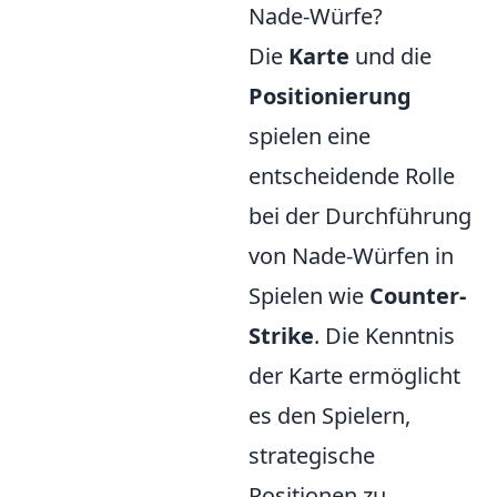
Nade-Würfe?
Die
Karte
und die
Positionierung
spielen eine
entscheidende Rolle
bei der Durchführung
von Nade-Würfen in
Spielen wie
Counter-
Strike
. Die Kenntnis
der Karte ermöglicht
es den Spielern,
strategische
Positionen zu