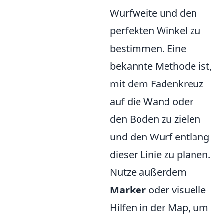
Wurfweite und den
perfekten Winkel zu
bestimmen. Eine
bekannte Methode ist,
mit dem Fadenkreuz
auf die Wand oder
den Boden zu zielen
und den Wurf entlang
dieser Linie zu planen.
Nutze außerdem
Marker
oder visuelle
Hilfen in der Map, um