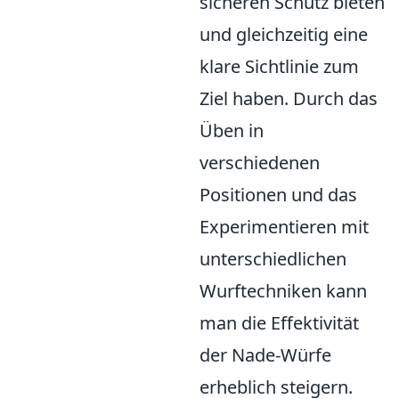
sicheren Schutz bieten
und gleichzeitig eine
klare Sichtlinie zum
Ziel haben. Durch das
Üben in
verschiedenen
Positionen und das
Experimentieren mit
unterschiedlichen
Wurftechniken kann
man die Effektivität
der Nade-Würfe
erheblich steigern.