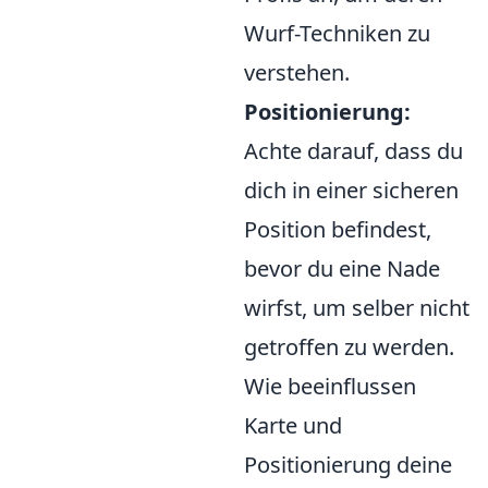
Wurf-Techniken zu
verstehen.
Positionierung:
Achte darauf, dass du
dich in einer sicheren
Position befindest,
bevor du eine Nade
wirfst, um selber nicht
getroffen zu werden.
Wie beeinflussen
Karte und
Positionierung deine