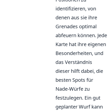
identifizieren, von
denen aus sie ihre
Grenades optimal
abfeuern können. Jede
Karte hat ihre eigenen
Besonderheiten, und
das Verständnis
dieser hilft dabei, die
besten Spots für
Nade-Würfe zu
festzulegen. Ein gut
geplanter Wurf kann