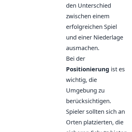
den Unterschied
zwischen einem
erfolgreichen Spiel
und einer Niederlage
ausmachen.
Bei der
Positionierung
ist es
wichtig, die
Umgebung zu
berücksichtigen.
Spieler sollten sich an
Orten platzierten, die