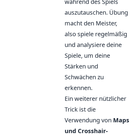
während des Spiels
auszutauschen. Übung
macht den Meister,
also spiele regelmäßig
und analysiere deine
Spiele, um deine
Stärken und
Schwächen zu
erkennen.
Ein weiterer nützlicher
Trick ist die
Verwendung von
Maps
und Crosshair-