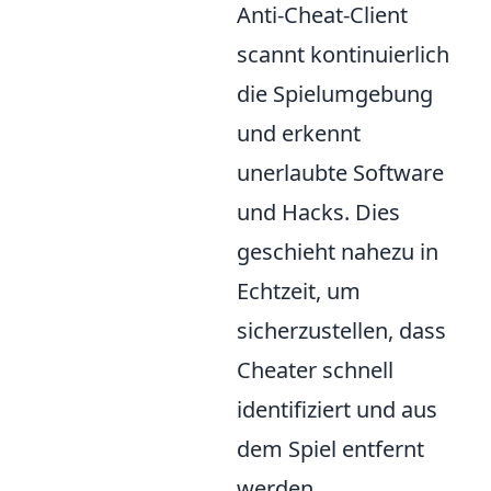
Anti-Cheat-Client
scannt kontinuierlich
die Spielumgebung
und erkennt
unerlaubte Software
und Hacks. Dies
geschieht nahezu in
Echtzeit, um
sicherzustellen, dass
Cheater schnell
identifiziert und aus
dem Spiel entfernt
werden.