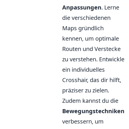
Anpassungen
. Lerne
die verschiedenen
Maps gründlich
kennen, um optimale
Routen und Verstecke
zu verstehen. Entwickle
ein individuelles
Crosshair, das dir hilft,
präziser zu zielen.
Zudem kannst du die
Bewegungstechniken
verbessern, um