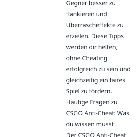
Gegner besser zu
flankieren und
Überrascheffekte zu
erzielen. Diese Tipps
werden dir helfen,
ohne Cheating
erfolgreich zu sein und
gleichzeitig ein faires
Spiel zu fördern.
Häufige Fragen zu
CSGO Anti-Cheat: Was
du wissen musst
Der CSGO Anti-Cheat