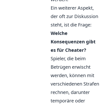
Ein weiterer Aspekt,
der oft zur Diskussion
steht, ist die Frage:
Welche
Konsequenzen gibt
es für Cheater?
Spieler, die beim
Betrügen erwischt
werden, können mit
verschiedenen Strafen
rechnen, darunter
temporäre oder