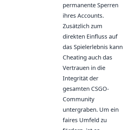
permanente Sperren
ihres Accounts.
Zusätzlich zum
direkten Einfluss auf
das Spielerlebnis kann
Cheating auch das
Vertrauen in die
Integrität der
gesamten CSGO-
Community
untergraben. Um ein
faires Umfeld zu