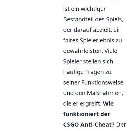
ist ein wichtiger
Bestandteil des Spiels,
der darauf abzielt, ein
faires Spielerlebnis zu
gewährleisten. Viele
Spieler stellen sich
häufige Fragen zu
seiner Funktionsweise
und den Maßnahmen,
die er ergreift.
Wie
funktioniert der
CSGO Anti-Cheat?
Der