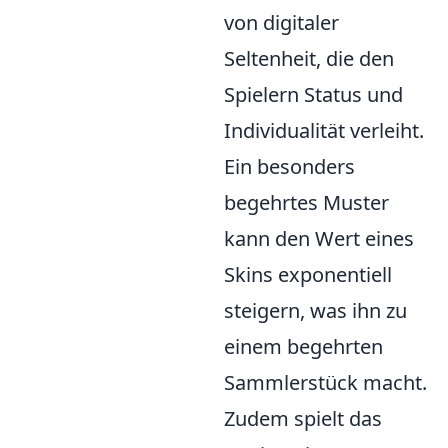
von digitaler
Seltenheit, die den
Spielern Status und
Individualität verleiht.
Ein besonders
begehrtes Muster
kann den Wert eines
Skins exponentiell
steigern, was ihn zu
einem begehrten
Sammlerstück macht.
Zudem spielt das