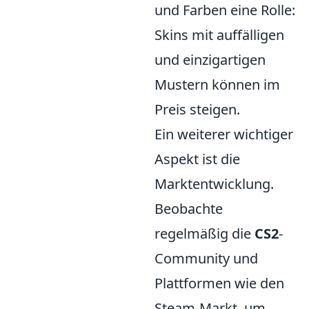
und Farben eine Rolle:
Skins mit auffälligen
und einzigartigen
Mustern können im
Preis steigen.
Ein weiterer wichtiger
Aspekt ist die
Marktentwicklung.
Beobachte
regelmäßig die
CS2
-
Community und
Plattformen wie den
Steam-Markt, um