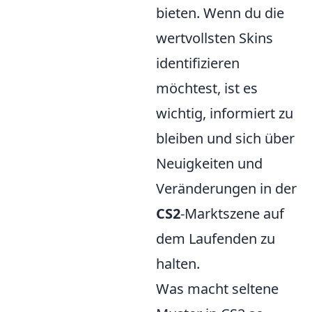
bieten. Wenn du die
wertvollsten Skins
identifizieren
möchtest, ist es
wichtig, informiert zu
bleiben und sich über
Neuigkeiten und
Veränderungen in der
CS2
-Marktszene auf
dem Laufenden zu
halten.
Was macht seltene