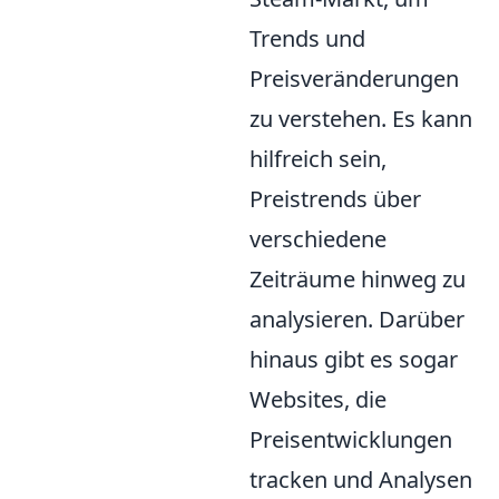
Trends und
Preisveränderungen
zu verstehen. Es kann
hilfreich sein,
Preistrends über
verschiedene
Zeiträume hinweg zu
analysieren. Darüber
hinaus gibt es sogar
Websites, die
Preisentwicklungen
tracken und Analysen