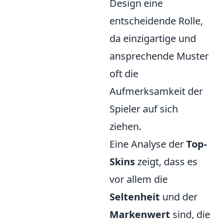
Design eine
entscheidende Rolle,
da einzigartige und
ansprechende Muster
oft die
Aufmerksamkeit der
Spieler auf sich
ziehen.
Eine Analyse der
Top-
Skins
zeigt, dass es
vor allem die
Seltenheit
und der
Markenwert
sind, die