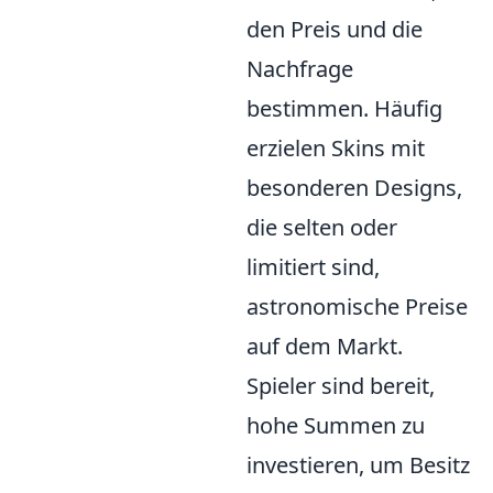
den Preis und die
Nachfrage
bestimmen. Häufig
erzielen Skins mit
besonderen Designs,
die selten oder
limitiert sind,
astronomische Preise
auf dem Markt.
Spieler sind bereit,
hohe Summen zu
investieren, um Besitz