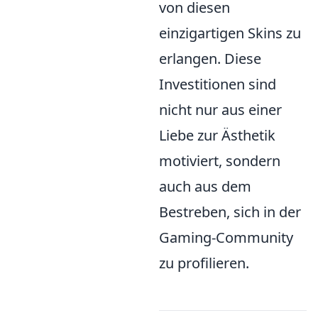
von diesen
einzigartigen Skins zu
erlangen. Diese
Investitionen sind
nicht nur aus einer
Liebe zur Ästhetik
motiviert, sondern
auch aus dem
Bestreben, sich in der
Gaming-Community
zu profilieren.