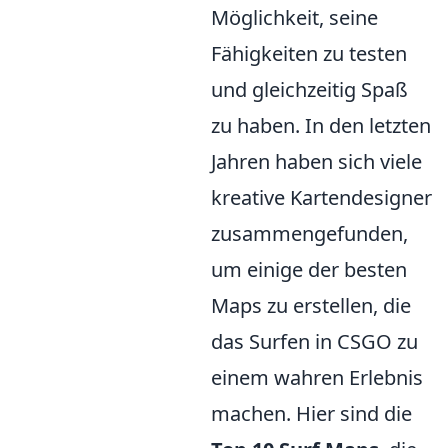
Möglichkeit, seine
Fähigkeiten zu testen
und gleichzeitig Spaß
zu haben. In den letzten
Jahren haben sich viele
kreative Kartendesigner
zusammengefunden,
um einige der besten
Maps zu erstellen, die
das Surfen in CSGO zu
einem wahren Erlebnis
machen. Hier sind die