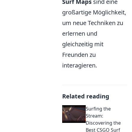
Surf Maps
sind eine
großartige Möglichkeit,
um neue Techniken zu
erlernen und
gleichzeitig mit
Freunden zu
interagieren.
Related reading
Surfing the
Stream:
Discovering the
Best CSGO Surf