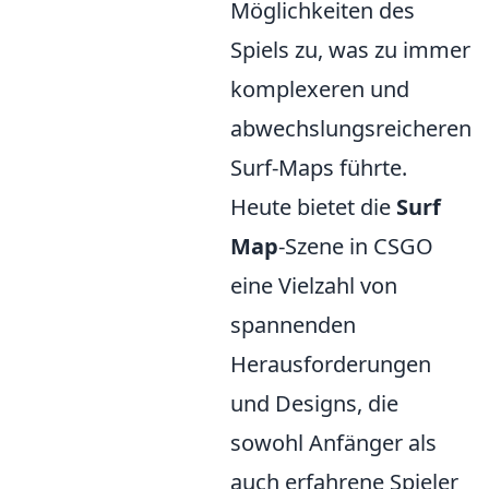
Möglichkeiten des
Spiels zu, was zu immer
komplexeren und
abwechslungsreicheren
Surf-Maps führte.
Heute bietet die
Surf
Map
-Szene in CSGO
eine Vielzahl von
spannenden
Herausforderungen
und Designs, die
sowohl Anfänger als
auch erfahrene Spieler