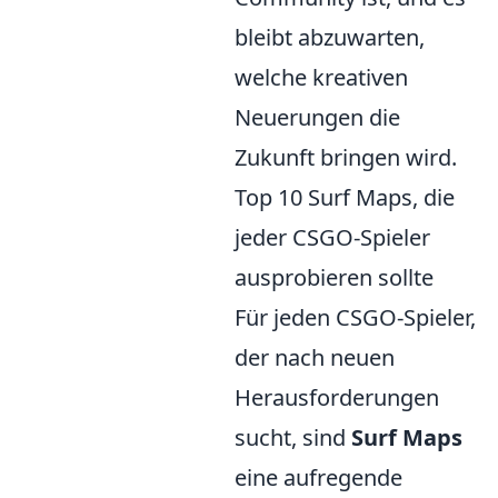
bleibt abzuwarten,
welche kreativen
Neuerungen die
Zukunft bringen wird.
Top 10 Surf Maps, die
jeder CSGO-Spieler
ausprobieren sollte
Für jeden CSGO-Spieler,
der nach neuen
Herausforderungen
sucht, sind
Surf Maps
eine aufregende