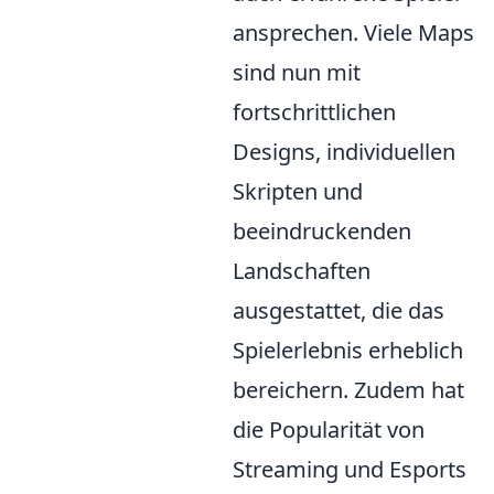
ansprechen. Viele Maps
sind nun mit
fortschrittlichen
Designs, individuellen
Skripten und
beeindruckenden
Landschaften
ausgestattet, die das
Spielerlebnis erheblich
bereichern. Zudem hat
die Popularität von
Streaming und Esports