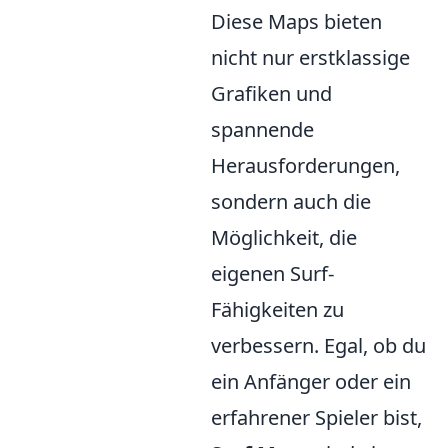
Diese Maps bieten
nicht nur erstklassige
Grafiken und
spannende
Herausforderungen,
sondern auch die
Möglichkeit, die
eigenen Surf-
Fähigkeiten zu
verbessern. Egal, ob du
ein Anfänger oder ein
erfahrener Spieler bist,