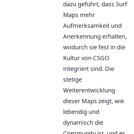
dazu geführt, dass Surf
Maps mehr
Aufmerksamkeit und
Anerkennung erhalten,
wodurch sie fest in die
Kultur von CSGO
integriert sind. Die
stetige
Weiterentwicklung
dieser Maps zeigt, wie
lebendig und
dynamisch die
Community ist, und es