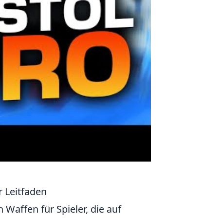
 Leitfaden
affen für Spieler, die auf