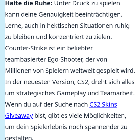
Halte die Ruhe:
Unter Druck zu spielen
kann deine Genauigkeit beeinträchtigen.
Lerne, auch in hektischen Situationen ruhig
zu bleiben und konzentriert zu zielen.
Counter-Strike ist ein beliebter
teambasierter Ego-Shooter, der von
Millionen von Spielern weltweit gespielt wird.
In der neuesten Version, CS2, dreht sich alles
um strategisches Gameplay und Teamarbeit.
Wenn du auf der Suche nach
CS2 Skins
Giveaway
bist, gibt es viele Möglichkeiten,
um dein Spielerlebnis noch spannender zu
gestalten.