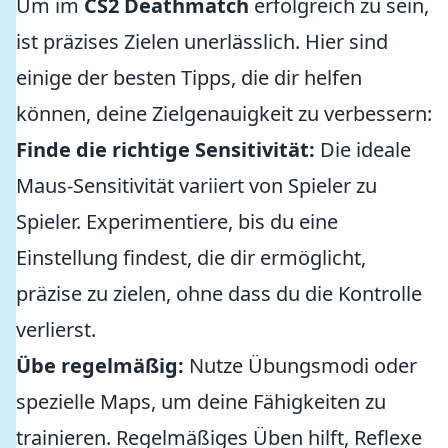
Um im
CS2 Deathmatch
erfolgreich zu sein,
ist präzises Zielen unerlässlich. Hier sind
einige der besten Tipps, die dir helfen
können, deine Zielgenauigkeit zu verbessern:
Finde die richtige Sensitivität:
Die ideale
Maus-Sensitivität variiert von Spieler zu
Spieler. Experimentiere, bis du eine
Einstellung findest, die dir ermöglicht,
präzise zu zielen, ohne dass du die Kontrolle
verlierst.
Übe regelmäßig:
Nutze Übungsmodi oder
spezielle Maps, um deine Fähigkeiten zu
trainieren. Regelmäßiges Üben hilft, Reflexe