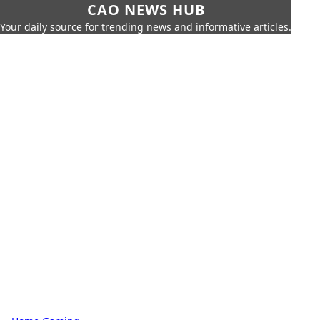
CAO NEWS HUB
Your daily source for trending news and informative articles.