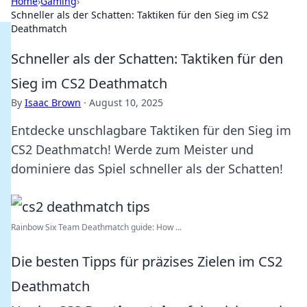
Home
›
Gaming
›
Schneller als der Schatten: Taktiken für den Sieg im CS2
Deathmatch
Schneller als der Schatten: Taktiken für den
Sieg im CS2 Deathmatch
By
Isaac Brown
·
August 10, 2025
Entdecke unschlagbare Taktiken für den Sieg im
CS2 Deathmatch! Werde zum Meister und
dominiere das Spiel schneller als der Schatten!
Rainbow Six Team Deathmatch guide: How ...
Die besten Tipps für präzises Zielen im CS2
Deathmatch