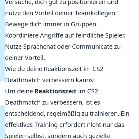
Versuche, dich gut zu positionieren und
nutze den Vorteil deiner Teamkollegen:
Bewege dich immer in Gruppen.
Koordiniere Angriffe auf feindliche Spieler.
Nutze Sprachchat oder Communicate zu
deiner Vorteil.
Wie du deine Reaktionszeit im CS2
Deathmatch verbessern kannst
Um deine
Reaktionszeit
im CS2
Deathmatch zu verbessern, ist es
entscheidend, regelmäßig zu trainieren. Ein
effektives Training erfordert nicht nur das
Spielen selbst, sondern auch gezielte