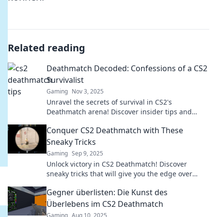
Related reading
Deathmatch Decoded: Confessions of a CS2
Survivalist
Gaming
Nov 3, 2025
Unravel the secrets of survival in CS2's
Deathmatch arena! Discover insider tips and
shocking confessions from a seasoned player.
Conquer CS2 Deathmatch with These
Sneaky Tricks
Gaming
Sep 9, 2025
Unlock victory in CS2 Deathmatch! Discover
sneaky tricks that will give you the edge over
opponents and dominate the game today!
Gegner überlisten: Die Kunst des
Überlebens im CS2 Deathmatch
Gaming
Aug 10, 2025