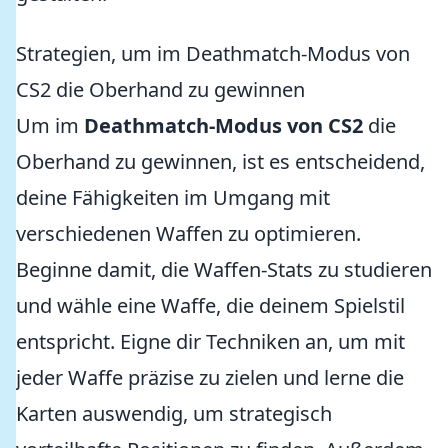
Strategien, um im Deathmatch-Modus von
CS2 die Oberhand zu gewinnen
Um im
Deathmatch-Modus von CS2
die
Oberhand zu gewinnen, ist es entscheidend,
deine Fähigkeiten im Umgang mit
verschiedenen Waffen zu optimieren.
Beginne damit, die Waffen-Stats zu studieren
und wähle eine Waffe, die deinem Spielstil
entspricht. Eigne dir Techniken an, um mit
jeder Waffe präzise zu zielen und lerne die
Karten auswendig, um strategisch