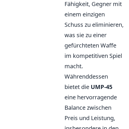
Fähigkeit, Gegner mit
einem einzigen
Schuss zu eliminieren,
was sie zu einer
gefürchteten Waffe
im kompetitiven Spiel
macht.
Währenddessen
bietet die
UMP-45
eine hervorragende
Balance zwischen
Preis und Leistung,
insbesondere in den