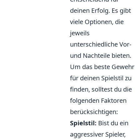
deinen Erfolg. Es gibt
viele Optionen, die
jeweils
unterschiedliche Vor-
und Nachteile bieten.
Um das beste Gewehr
für deinen Spielstil zu
finden, solltest du die
folgenden Faktoren
berücksichtigen:
Spielstil:
Bist du ein
aggressiver Spieler,