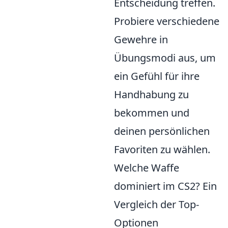
Entscheidung treffen.
Probiere verschiedene
Gewehre in
Übungsmodi aus, um
ein Gefühl für ihre
Handhabung zu
bekommen und
deinen persönlichen
Favoriten zu wählen.
Welche Waffe
dominiert im CS2? Ein
Vergleich der Top-
Optionen