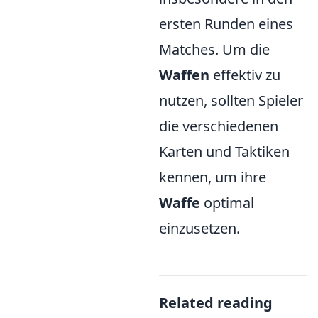
ersten Runden eines
Matches. Um die
Waffen
effektiv zu
nutzen, sollten Spieler
die verschiedenen
Karten und Taktiken
kennen, um ihre
Waffe
optimal
einzusetzen.
Related reading