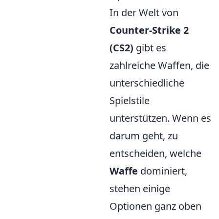
In der Welt von
Counter-Strike 2
(CS2)
gibt es
zahlreiche Waffen, die
unterschiedliche
Spielstile
unterstützen. Wenn es
darum geht, zu
entscheiden, welche
Waffe
dominiert,
stehen einige
Optionen ganz oben