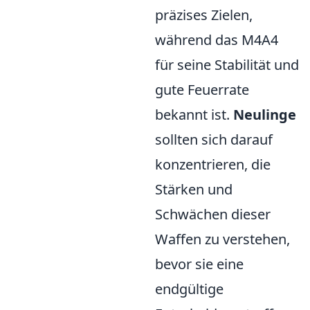
präzises Zielen,
während das M4A4
für seine Stabilität und
gute Feuerrate
bekannt ist.
Neulinge
sollten sich darauf
konzentrieren, die
Stärken und
Schwächen dieser
Waffen zu verstehen,
bevor sie eine
endgültige