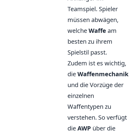
Teamspiel. Spieler
müssen abwägen,
welche
Waffe
am
besten zu ihrem
Spielstil passt.
Zudem ist es wichtig,
die
Waffenmechanik
und die Vorzüge der
einzelnen
Waffentypen zu
verstehen. So verfügt
die
AWP
über die