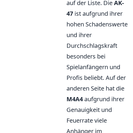
auf der Liste. Die
AK-
47
ist aufgrund ihrer
hohen Schadenswerte
und ihrer
Durchschlagskraft
besonders bei
Spielanfängern und
Profis beliebt. Auf der
anderen Seite hat die
M4A4
aufgrund ihrer
Genauigkeit und
Feuerrate viele
Anhänger im