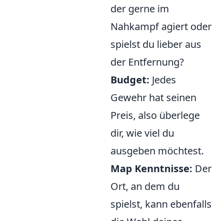
der gerne im
Nahkampf agiert oder
spielst du lieber aus
der Entfernung?
Budget:
Jedes
Gewehr hat seinen
Preis, also überlege
dir, wie viel du
ausgeben möchtest.
Map Kenntnisse:
Der
Ort, an dem du
spielst, kann ebenfalls