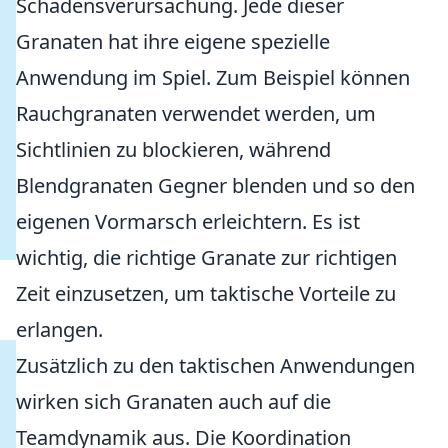
Schadensverursachung. Jede dieser
Granaten hat ihre eigene spezielle
Anwendung im Spiel. Zum Beispiel können
Rauchgranaten verwendet werden, um
Sichtlinien zu blockieren, während
Blendgranaten Gegner blenden und so den
eigenen Vormarsch erleichtern. Es ist
wichtig, die richtige Granate zur richtigen
Zeit einzusetzen, um taktische Vorteile zu
erlangen.
Zusätzlich zu den taktischen Anwendungen
wirken sich Granaten auch auf die
Teamdynamik aus. Die Koordination