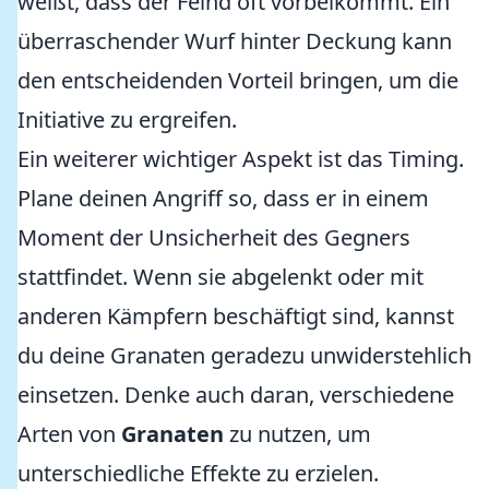
weißt, dass der Feind oft vorbeikommt. Ein
überraschender Wurf hinter Deckung kann
den entscheidenden Vorteil bringen, um die
Initiative zu ergreifen.
Ein weiterer wichtiger Aspekt ist das Timing.
Plane deinen Angriff so, dass er in einem
Moment der Unsicherheit des Gegners
stattfindet. Wenn sie abgelenkt oder mit
anderen Kämpfern beschäftigt sind, kannst
du deine Granaten geradezu unwiderstehlich
einsetzen. Denke auch daran, verschiedene
Arten von
Granaten
zu nutzen, um
unterschiedliche Effekte zu erzielen.