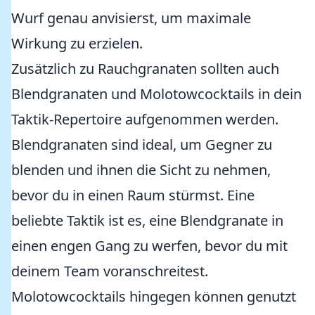
Wurf genau anvisierst, um maximale
Wirkung zu erzielen.
Zusätzlich zu Rauchgranaten sollten auch
Blendgranaten und Molotowcocktails in dein
Taktik-Repertoire aufgenommen werden.
Blendgranaten sind ideal, um Gegner zu
blenden und ihnen die Sicht zu nehmen,
bevor du in einen Raum stürmst. Eine
beliebte Taktik ist es, eine Blendgranate in
einen engen Gang zu werfen, bevor du mit
deinem Team voranschreitest.
Molotowcocktails hingegen können genutzt