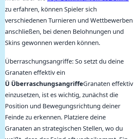
zu erfahren, können Spieler sich
verschiedenen Turnieren und Wettbewerben
anschließen, bei denen Belohnungen und
Skins gewonnen werden können.
Überraschungsangriffe: So setzt du deine
Granaten effektiv ein
Ü Überraschungsangriffe
Granaten effektiv
einzusetzen, ist es wichtig, zunächst die
Position und Bewegungsrichtung deiner
Feinde zu erkennen. Platziere deine
Granaten an strategischen Stellen, wo du