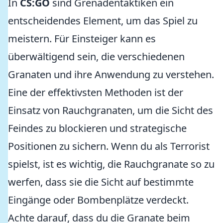
In
CS:GO
sind Grenadentaktiken ein
entscheidendes Element, um das Spiel zu
meistern. Für Einsteiger kann es
überwältigend sein, die verschiedenen
Granaten und ihre Anwendung zu verstehen.
Eine der effektivsten Methoden ist der
Einsatz von Rauchgranaten, um die Sicht des
Feindes zu blockieren und strategische
Positionen zu sichern. Wenn du als Terrorist
spielst, ist es wichtig, die Rauchgranate so zu
werfen, dass sie die Sicht auf bestimmte
Eingänge oder Bombenplätze verdeckt.
Achte darauf, dass du die Granate beim