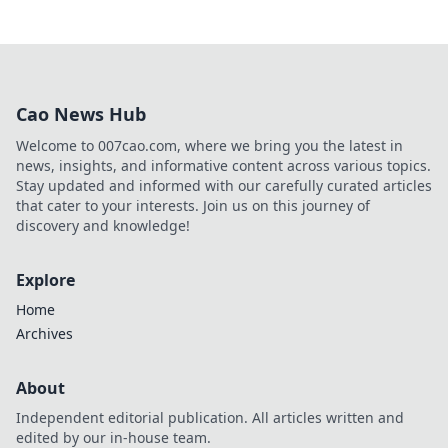
Cao News Hub
Welcome to 007cao.com, where we bring you the latest in
news, insights, and informative content across various topics.
Stay updated and informed with our carefully curated articles
that cater to your interests. Join us on this journey of
discovery and knowledge!
Explore
Home
Archives
About
Independent editorial publication. All articles written and
edited by our in-house team.