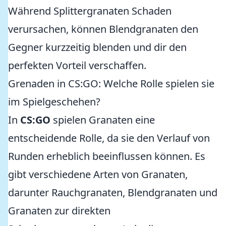
Während Splittergranaten Schaden
verursachen, können Blendgranaten den
Gegner kurzzeitig blenden und dir den
perfekten Vorteil verschaffen.
Grenaden in CS:GO: Welche Rolle spielen sie
im Spielgeschehen?
In
CS:GO
spielen Granaten eine
entscheidende Rolle, da sie den Verlauf von
Runden erheblich beeinflussen können. Es
gibt verschiedene Arten von Granaten,
darunter Rauchgranaten, Blendgranaten und
Granaten zur direkten