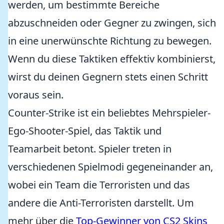
werden, um bestimmte Bereiche
abzuschneiden oder Gegner zu zwingen, sich
in eine unerwünschte Richtung zu bewegen.
Wenn du diese Taktiken effektiv kombinierst,
wirst du deinen Gegnern stets einen Schritt
voraus sein.
Counter-Strike ist ein beliebtes Mehrspieler-
Ego-Shooter-Spiel, das Taktik und
Teamarbeit betont. Spieler treten in
verschiedenen Spielmodi gegeneinander an,
wobei ein Team die Terroristen und das
andere die Anti-Terroristen darstellt. Um
mehr über die
Top-Gewinner von CS2 Skins