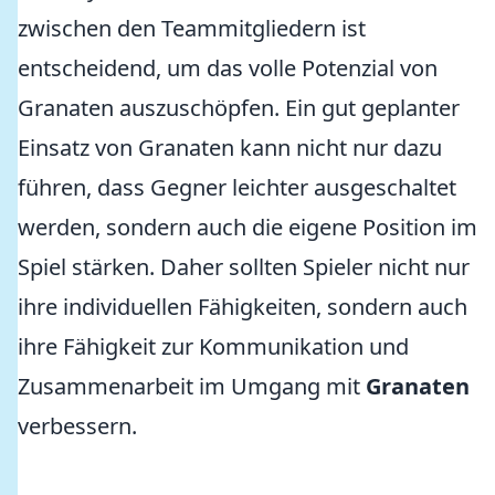
zwischen den Teammitgliedern ist
entscheidend, um das volle Potenzial von
Granaten auszuschöpfen. Ein gut geplanter
Einsatz von Granaten kann nicht nur dazu
führen, dass Gegner leichter ausgeschaltet
werden, sondern auch die eigene Position im
Spiel stärken. Daher sollten Spieler nicht nur
ihre individuellen Fähigkeiten, sondern auch
ihre Fähigkeit zur Kommunikation und
Zusammenarbeit im Umgang mit
Granaten
verbessern.