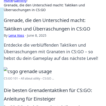
Home
›
Gaming
›
Grenade, die den Unterschied macht: Taktiken und
Überraschungen in CS:GO
Grenade, die den Unterschied macht:
Taktiken und Überraschungen in CS:GO
By
Lena Voss
·
June 8, 2025
Entdecke die verblüffenden Taktiken und
Überraschungen mit Granaten in CS:GO – so
hebst du dein Gameplay auf das nächste Level!
CS:GO 101 – All about utility - CS:GO ...
Die besten Grenadentaktiken für CS:GO:
Anleitung für Einsteiger